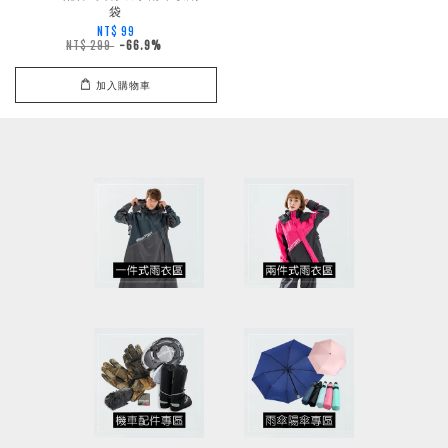
袋
NT$ 99
NT$ 299
-66.9%
加入購物車