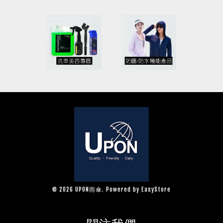
© 2026 UPON雨傘. Powered by
EasyStore