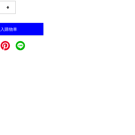
+
加入購物車