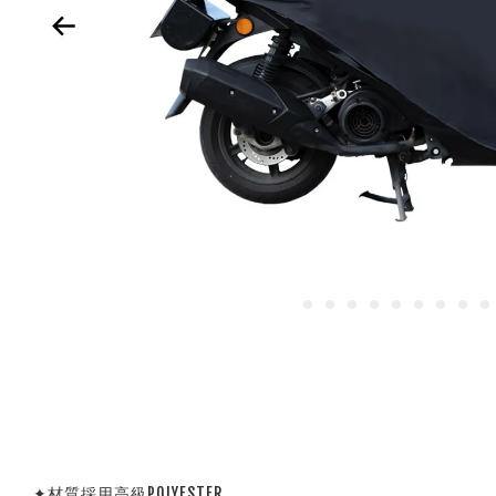
✦材質採用高級POLYESTER