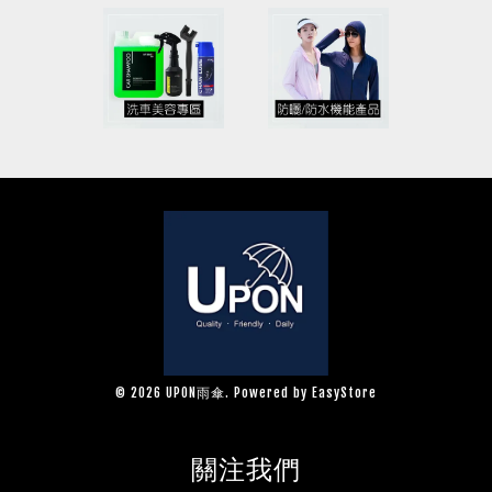
© 2026 UPON雨傘. Powered by
EasyStore
關注我們