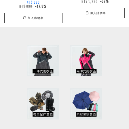
NT$ 1,280
-57%
NT$ 360
NT$ 690
-47.8%
加入購物車
加入購物車