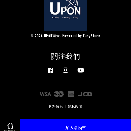
© 2026 UPON雨傘. Powered by
EasyStore
關注我們
Facebook
Instagram
YouTube
Visa
Master
American
JCB
Express
服務條款
|
隱私政策
加入購物車