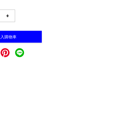
+
加入購物車