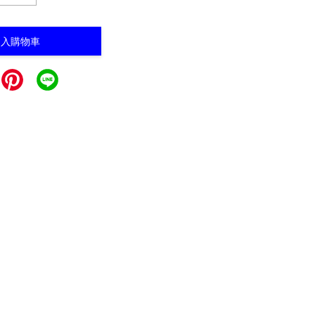
加入購物車