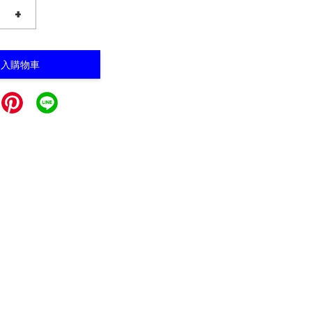
+
加入購物車