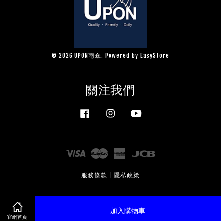
© 2026 UPON雨傘. Powered by
EasyStore
關注我們
Facebook
Instagram
YouTube
Visa
Master
American
JCB
Express
服務條款
|
隱私政策
加入購物車
官網首頁