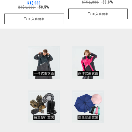
NT$ 1,080
-30.6%
NT$ 980
NT$ 1,980
-50.5%
加入購物車
加入購物車