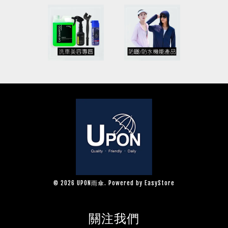
© 2026 UPON雨傘. Powered by
EasyStore
關注我們