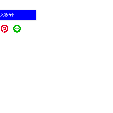
加入購物車