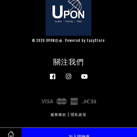
© 2026 UPON雨傘. Powered by
EasyStore
關注我們
Facebook
Instagram
YouTube
Visa
Master
American
JCB
Express
服務條款
|
隱私政策
加入購物車