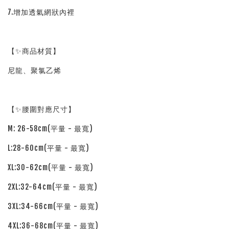
7.增加透氣網狀內裡
【✨商品材質】
尼龍、聚氯乙烯
【✨腰圍對應尺寸】
M: 26-58cm(平量 - 最寬)
L:28-60cm(平量 - 最寬)
XL:30-62cm(平量 - 最寬)
2XL:32-64cm(平量 - 最寬)
3XL:34-66cm(平量 - 最寬)
4XL:36-68cm(平量 - 最寬)