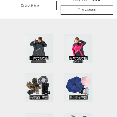
加入購物車
加入購物車