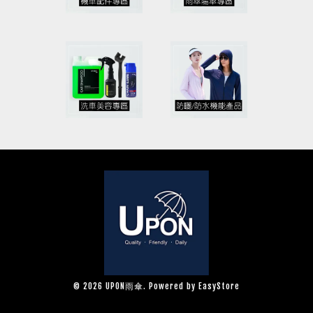
© 2026 UPON雨傘. Powered by
EasyStore