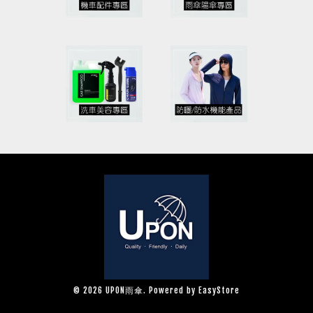
© 2026 UPON雨傘. Powered by
EasyStore