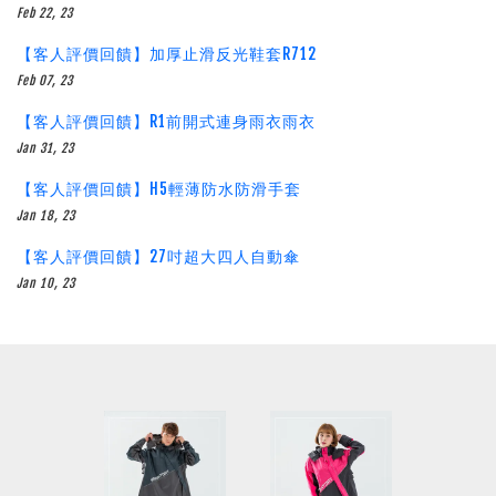
Feb 22, 23
【客人評價回饋】加厚止滑反光鞋套R712
Feb 07, 23
【客人評價回饋】R1前開式連身雨衣雨衣
Jan 31, 23
【客人評價回饋】H5輕薄防水防滑手套
Jan 18, 23
【客人評價回饋】27吋超大四人自動傘
Jan 10, 23