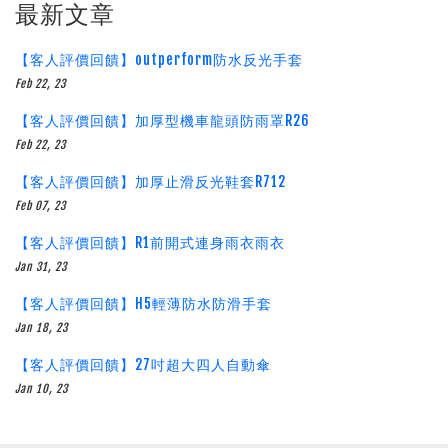
最新文章
【客人評價回饋】outperform防水反光手套
Feb 22, 23
【客人評價回饋】加厚型機車龍頭防雨罩R26
Feb 22, 23
【客人評價回饋】加厚止滑反光鞋套R712
Feb 07, 23
【客人評價回饋】R1前開式連身雨衣雨衣
Jan 31, 23
【客人評價回饋】H5輕薄防水防滑手套
Jan 18, 23
【客人評價回饋】27吋超大四人自動傘
Jan 10, 23