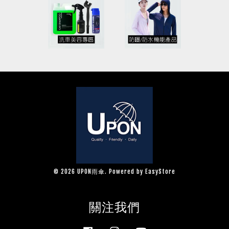
© 2026 UPON雨傘. Powered by
EasyStore
關注我們