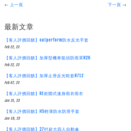
←
上一頁
下一頁
→
最新文章
【客人評價回饋】outperform防水反光手套
Feb 22, 23
【客人評價回饋】加厚型機車龍頭防雨罩R26
Feb 22, 23
【客人評價回饋】加厚止滑反光鞋套R712
Feb 07, 23
【客人評價回饋】R1前開式連身雨衣雨衣
Jan 31, 23
【客人評價回饋】H5輕薄防水防滑手套
Jan 18, 23
【客人評價回饋】27吋超大四人自動傘