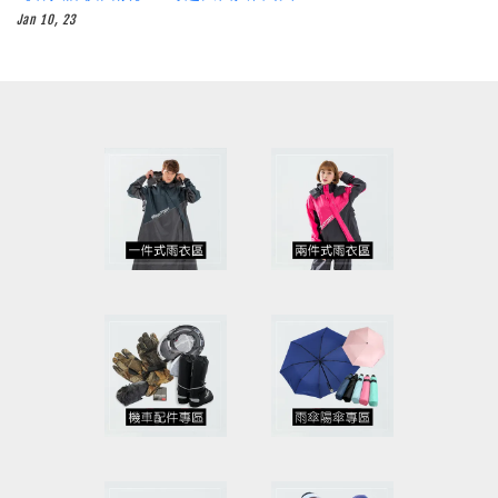
Jan 10, 23